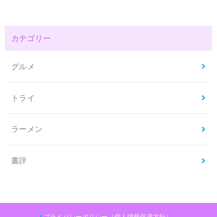
カテゴリー
グルメ
トライ
ラーメン
書評
プライバシーポリシー（個人情報保護方針）