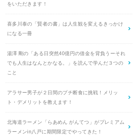
をいただきます！
喜多川泰の「賢者の書」は人生観を変えるきっかけ
になる一冊
湯澤 剛の「ある日突然40億円の借金を背負うーそれ
でも人生はなんとかなる。」を読んで学んだ３つの
こと
アラサー男子が２日間のプチ断食に挑戦！メリッ
ト・デメリットを教えます！
北海道ラーメン「らあめん がんてつ」がプレミアム
ラーメンin八戸に期間限定でやってきた！