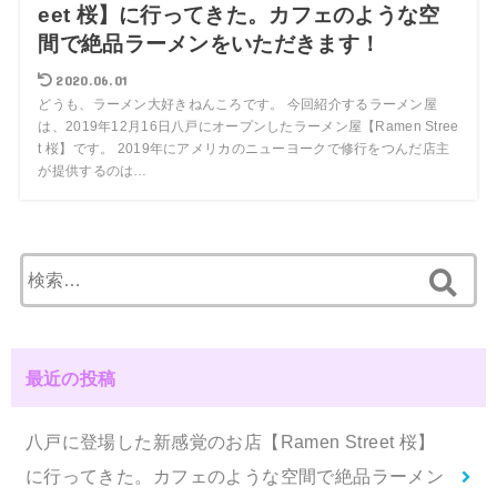
eet 桜】に行ってきた。カフェのような空
間で絶品ラーメンをいただきます！
2020.06.01
どうも、ラーメン大好きねんころです。 今回紹介するラーメン屋
は、2019年12月16日八戸にオープンしたラーメン屋【Ramen Stree
t 桜】です。 2019年にアメリカのニューヨークで修行をつんだ店主
が提供するのは…
検
索
:
最近の投稿
八戸に登場した新感覚のお店【Ramen Street 桜】
に行ってきた。カフェのような空間で絶品ラーメン